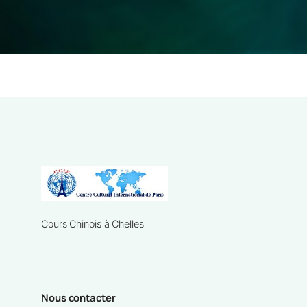
Cours Chinois à Chelles
Nous contacter