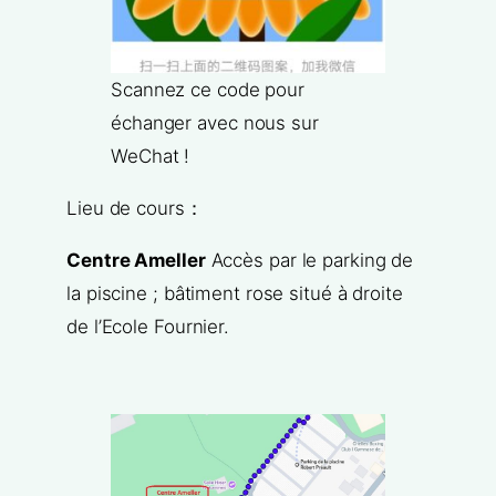
Scannez ce code pour
échanger avec nous sur
WeChat !
Lieu de cours：
Centre Ameller
Accès par le parking de
la piscine ; bâtiment rose situé à droite
de l’Ecole Fournier.