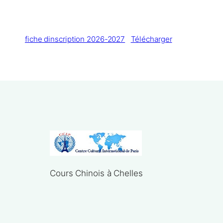
fiche dinscription 2026-2027
Télécharger
Cours Chinois à Chelles