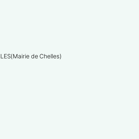
LES(Mairie de Chelles)