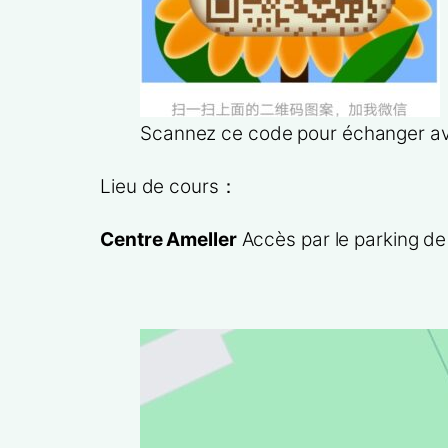
Scannez ce code pour échanger av
Lieu de cours：
Centre Ameller
Accès par le parking de l