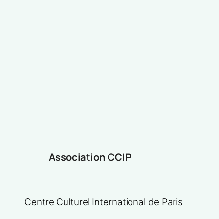
Association CCIP
Centre Culturel International de Paris