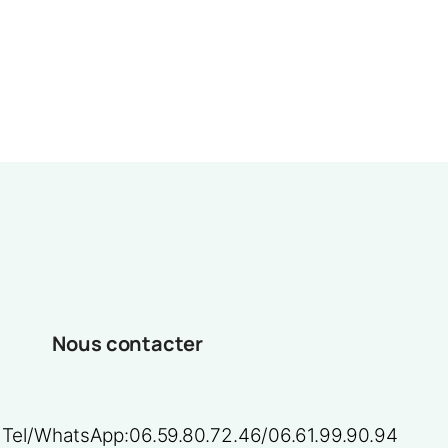
Nous contacter
Tel/WhatsApp:06.59.80.72.46/06.61.99.90.94