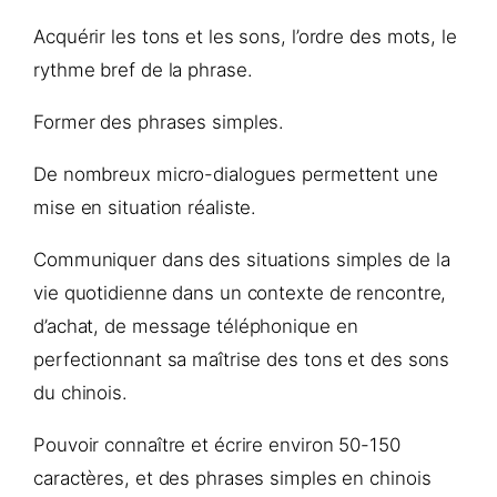
Acquérir les tons et les sons, l’ordre des mots, le
rythme bref de la phrase.
Former des phrases simples.
De nombreux micro-dialogues permettent une
mise en situation réaliste.
Communiquer dans des situations simples de la
vie quotidienne dans un contexte de rencontre,
d’achat, de message téléphonique en
perfectionnant sa maîtrise des tons et des sons
du chinois.
Pouvoir connaître et écrire environ 50-150
caractères, et des phrases simples en chinois