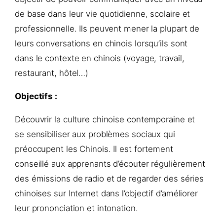
de base dans leur vie quotidienne, scolaire et
professionnelle. Ils peuvent mener la plupart de
leurs conversations en chinois lorsqu’ils sont
dans le contexte en chinois (voyage, travail,
restaurant, hôtel…)
Objectifs :
Découvrir la culture chinoise contemporaine et
se sensibiliser aux problèmes sociaux qui
préoccupent les Chinois. Il est fortement
conseillé aux apprenants d’écouter régulièrement
des émissions de radio et de regarder des séries
chinoises sur Internet dans l’objectif d’améliorer
leur prononciation et intonation.