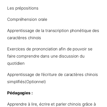
Les prépositions
Compréhension orale
Apprentissage de la transcription phonétique des
caractères chinois
Exercices de prononciation afin de pouvoir se
faire comprendre dans une discussion du
quotidien
Apprentissage de l’écriture de caractères chinois
simplifiés(Optionnel)
Pédagogies :
Apprendre à lire, écrire et parler chinois grâce à