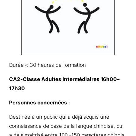
Durée < 30 heures de formation
CA2-Classe Adultes intermédiaires 16h00–
17h30
Personnes concernées :
Destinée à un public qui a déjà acquis une
connaissance de base de la langue chinoise, qui
a déjà maitrisé entre 100 -150 caractères chinois.