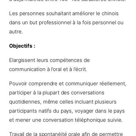
Les personnes souhaitant améliorer le chinois
dans un but professionnel à la fois personnel ou
autre.
Objectifs :
Elargissent leurs compétences de
communication à l’oral et à l’écrit.
Pouvoir comprendre et communiquer réellement,
participer à la plupart des conversations
quotidiennes, même celles incluant plusieurs
participants natifs du pays, voyager dans le pays
et mener une conversation téléphonique suivie.
Travail de la spontanéité orale afin de permettre