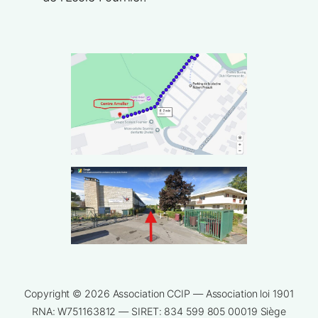
Copyright © 2026 Association CCIP — Association loi 1901
RNA: W751163812 — SIRET: 834 599 805 00019 Siège