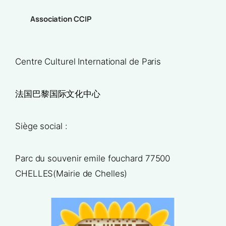
Association CCIP
Centre Culturel International de Paris
法国巴黎国际文化中心
Siège social :
Parc du souvenir emile fouchard 77500
CHELLES(Mairie de Chelles)