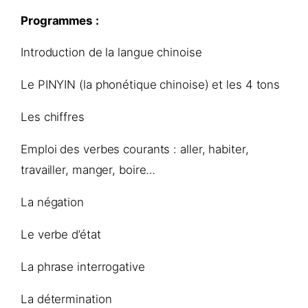
Programmes :
Introduction de la langue chinoise
Le PINYIN (la phonétique chinoise) et les 4 tons
Les chiffres
Emploi des verbes courants : aller, habiter,
travailler, manger, boire…
La négation
Le verbe d’état
La phrase interrogative
La détermination