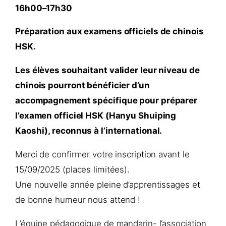
16h00–17h30
Préparation aux examens officiels de chinois
HSK.
Les élèves souhaitant valider leur niveau de
chinois pourront bénéficier d’un
accompagnement spécifique pour préparer
l’examen officiel HSK (Hanyu Shuiping
Kaoshi), reconnus à l’international.
Merci de confirmer votre inscription avant le
15/09/2025 (places limitées).
Une nouvelle année pleine d’apprentissages et
de bonne humeur nous attend !
L’équipe pédagogique de mandarin- l’association