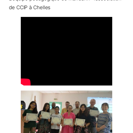
de CCIP à Chelles