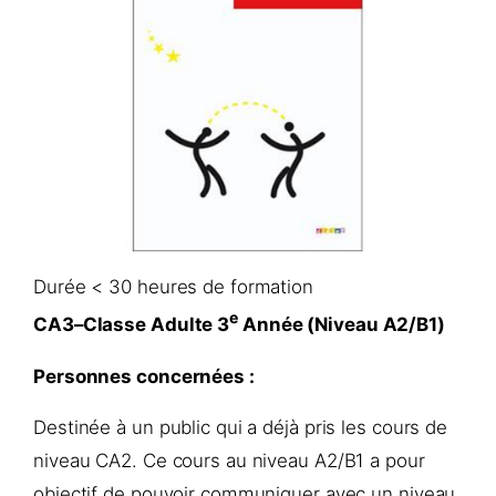
Durée < 30 heures de formation
e
CA3–Classe Adulte 3
Année (Niveau A2/B1)
Personnes concernées :
Destinée à un public qui a déjà pris les cours de
niveau CA2. Ce cours au niveau A2/B1 a pour
objectif de pouvoir communiquer avec un niveau