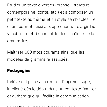
Étudier un texte diverses (presse, littérature
contemporaine, conte, etc.) et à composer un
petit texte au thème et au style semblables. Le
cours permet aussi aux apprenants d’élargir leur
vocabulaire et de consolider leur maîtrise de la
grammaire.
Maîtriser 600 mots courants ainsi que les
modèles de grammaire associés.
Pédagogies :
L’élève est placé au cœur de l’apprentissage,
impliqué dès le début dans un contexte familier
et authentique qui facilite la communication.