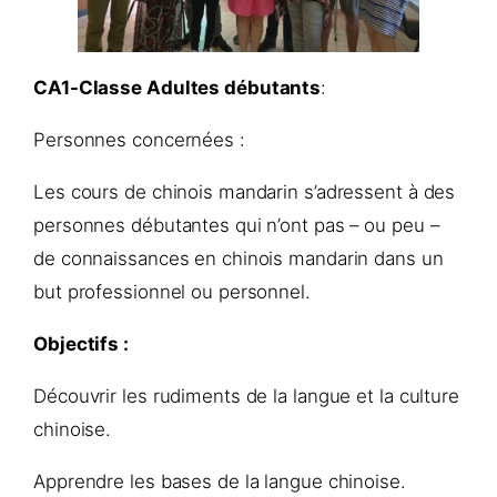
CA1-Classe Adultes débutants
:
Personnes concernées :
Les cours de chinois mandarin s’adressent à des
personnes débutantes qui n’ont pas – ou peu –
de connaissances en chinois mandarin dans un
but professionnel ou personnel.
Objectifs :
Découvrir les rudiments de la langue et la culture
chinoise.
Apprendre les bases de la langue chinoise.