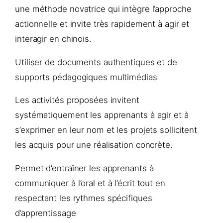
une méthode novatrice qui intègre l’approche
actionnelle et invite très rapidement à agir et
interagir en chinois.
Utiliser de documents authentiques et de
supports pédagogiques multimédias
Les activités proposées invitent
systématiquement les apprenants à agir et à
s’exprimer en leur nom et les projets sollicitent
les acquis pour une réalisation concrète.
Permet d’entraîner les apprenants à
communiquer à l’oral et à l’écrit tout en
respectant les rythmes spécifiques
d’apprentissage