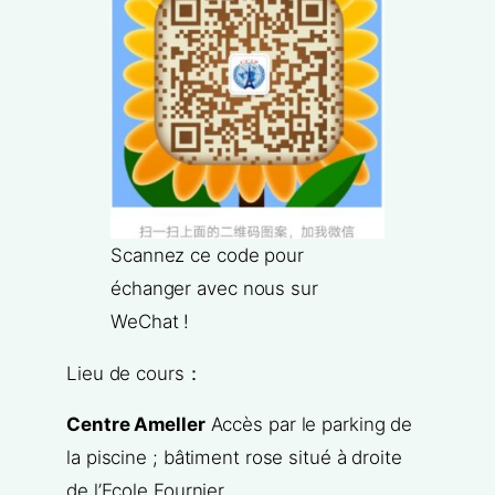
Scannez ce code pour
échanger avec nous sur
WeChat !
Lieu de cours：
Centre Ameller
Accès par le parking de
la piscine ; bâtiment rose situé à droite
de l’Ecole Fournier.