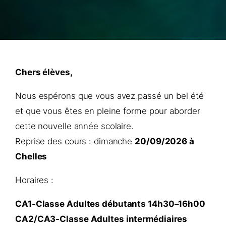
Chers élèves,
Nous espérons que vous avez passé un bel été
et que vous êtes en pleine forme pour aborder
cette nouvelle année scolaire.
Reprise des cours : dimanche
20/09/2026 à
Chelles
Horaires :
CA1-Classe Adultes débutants 14h30–16h00
CA2/CA3-Classe Adultes intermédiaires