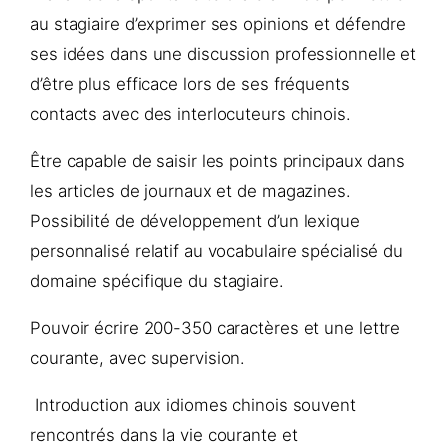
au stagiaire d’exprimer ses opinions et défendre
ses idées dans une discussion professionnelle et
d’être plus efficace lors de ses fréquents
contacts avec des interlocuteurs chinois.
Être capable de saisir les points principaux dans
les articles de journaux et de magazines.
Possibilité de développement d’un lexique
personnalisé relatif au vocabulaire spécialisé du
domaine spécifique du stagiaire.
Pouvoir écrire 200-350 caractères et une lettre
courante, avec supervision.
Introduction aux idiomes chinois souvent
rencontrés dans la vie courante et