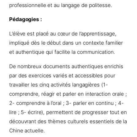
professionnelle et au langage de politesse.
Pédagogies :
L’élève est placé au cœur de l’apprentissage,
impliqué dès le début dans un contexte familier
et authentique qui facilite la communication.
De nombreux documents authentiques enrichis
par des exercices variés et accessibles pour
travailler les cinq activités langagières (1-
comprendre, réagir et parler en interaction orale ;
2- comprendre à l’oral ; 3- parler en continu ; 4-
lire ; 5- écrire), permettent de progresser tout en
découvrant des thèmes culturels essentiels de la
Chine actuelle.